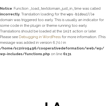
Notice
: Function _load_textdomain_just_in_time was called
incorrectly
. Translation loading for the
wps-bidouille
domain was triggered too early. This is usually an indicator for
some code in the plugin or theme running too early.
Translations should be loaded at the
init
action or later.
Please see
Debugging in WordPress
for more information. (This
message was added in version 6.7.0.) in
/home/sc2riro9496/cooperativedeformation/web/wp/
wp-includes/functions.php
on line
6131