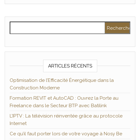
Rechercher :
ARTICLES RÉCENTS
Optimisation de l’Efficacité Énergétique dans la
Construction Moderne
Formation REVIT et AutoCAD : Ouvrez la Porte au
Freelance dans le Secteur BTP avec Batilink
L’IPTV : La télévision réinventée grâce au protocole
Internet
Ce qu’il faut porter lors de votre voyage à Nosy Be