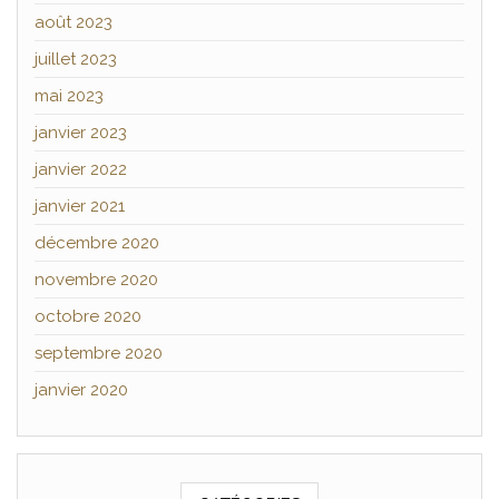
août 2023
juillet 2023
mai 2023
janvier 2023
janvier 2022
janvier 2021
décembre 2020
novembre 2020
octobre 2020
septembre 2020
janvier 2020