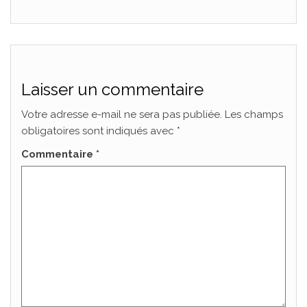
Laisser un commentaire
Votre adresse e-mail ne sera pas publiée.
Les champs
obligatoires sont indiqués avec
*
Commentaire
*