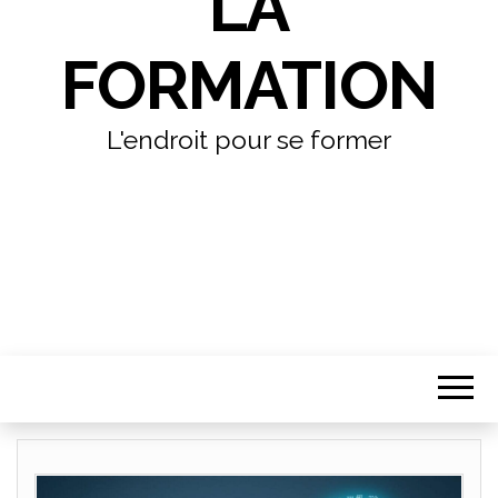
LA
FORMATION
L'endroit pour se former