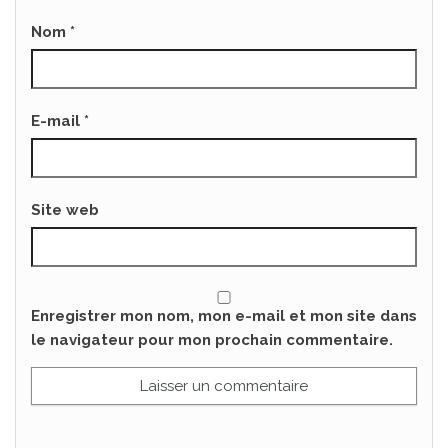
Nom
*
E-mail
*
Site web
Enregistrer mon nom, mon e-mail et mon site dans
le navigateur pour mon prochain commentaire.