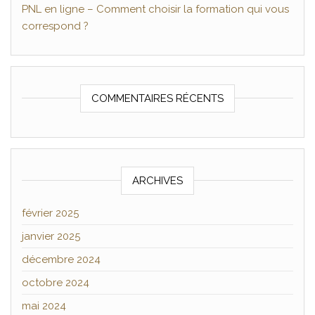
PNL en ligne – Comment choisir la formation qui vous
correspond ?
COMMENTAIRES RÉCENTS
ARCHIVES
février 2025
janvier 2025
décembre 2024
octobre 2024
mai 2024